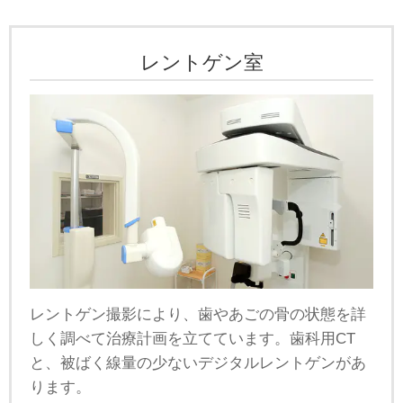
レントゲン室
レントゲン撮影により、歯やあごの骨の状態を詳
しく調べて治療計画を立てています。歯科用CT
と、被ばく線量の少ないデジタルレントゲンがあ
ります。