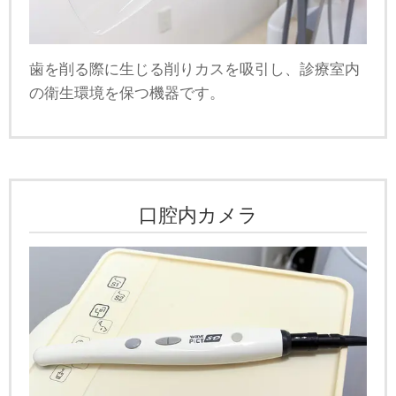
歯を削る際に生じる削りカスを吸引し、診療室内
の衛生環境を保つ機器です。
口腔内カメラ