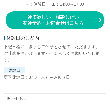
─：休診日 ▲：14:00～17:00
診て欲しい、相談したい
初診予約・お問合せ
はこちら
休診日のご案内
下記日程につきまして休診とさせていただきます。
ご迷惑をおかけしますが、よろしくお願いいたしま
す。
休診日
夏季休診日：8/13（木）～8/16（日）
MENU