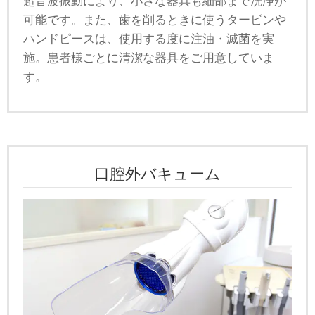
超音波振動により、小さな器具も細部まで洗浄が
可能です。また、歯を削るときに使うタービンや
ハンドピースは、使用する度に注油・滅菌を実
施。患者様ごとに清潔な器具をご用意していま
す。
口腔外バキューム