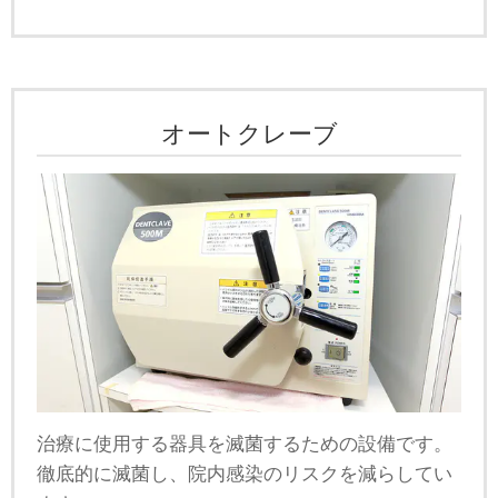
オートクレーブ
治療に使用する器具を滅菌するための設備です。
徹底的に滅菌し、院内感染のリスクを減らしてい