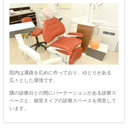
院内は通路を広めに作っており、ゆとりがある
広々とした環境です。
隣の診療台との間にパーテーションがある診療ス
ペースと、個室タイプの診療スペースを用意して
います。