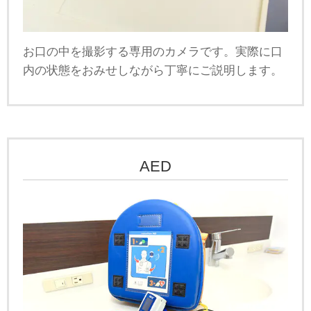
お口の中を撮影する専用のカメラです。実際に口
内の状態をおみせしながら丁寧にご説明します。
AED