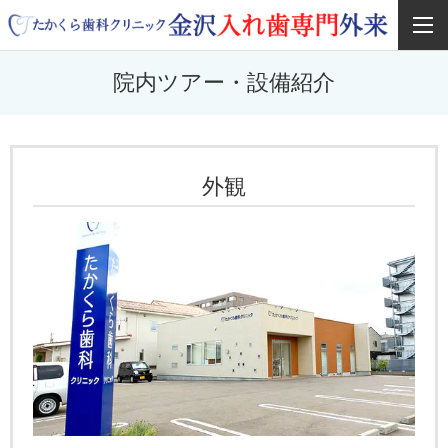
院内ツアー・設備紹介
外観