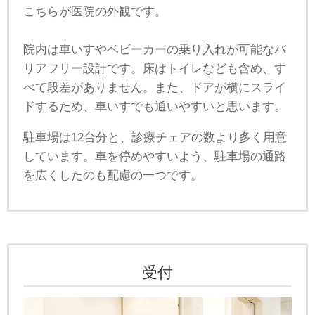
こちらが医院の外観です。
院内は車いすやベビーカーの乗り入れが可能なバ
リアフリー設計です。床はトイレなども含め、す
べて段差がありません。また、ドアが横にスライ
ドするため、車いすでも通いやすいと思います。
駐車場は12台分と、診療チェアの数より多く用意
しています。車を停めやすいよう、駐車場の通路
を広くしたのも配慮の一つです。
受付