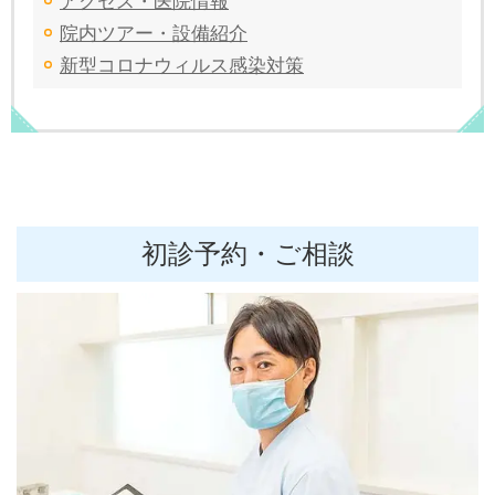
アクセス・医院情報
院内ツアー・設備紹介
新型コロナウィルス感染対策
初診予約・ご相談