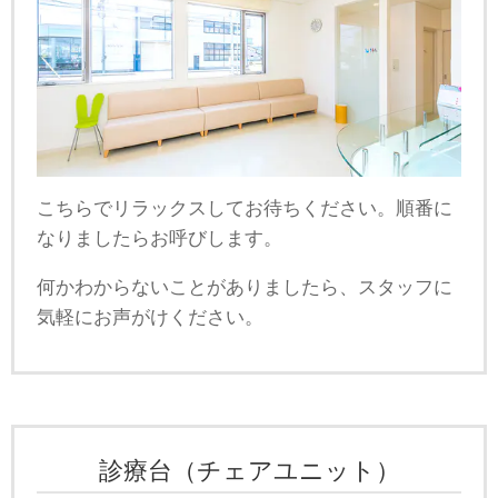
こちらでリラックスしてお待ちください。順番に
なりましたらお呼びします。
何かわからないことがありましたら、スタッフに
気軽にお声がけください。
診療台（チェアユニット）