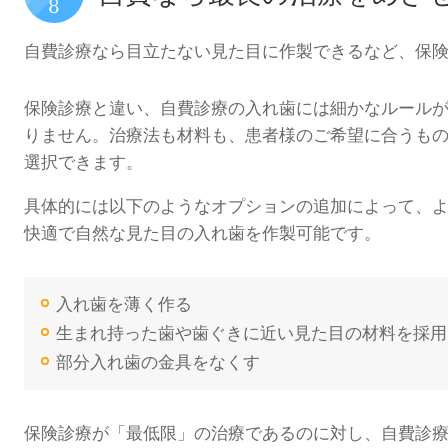
自費診療なら目立たない見た目に作製できるなど、保
保険診療と違い、自費診療の入れ歯には細かなルール
りません。治療法も材料も、患者様のご希望に合うも
選択できます。
具体的には以下のようなオプションの追加によって、
快適で自然な見た目の入れ歯を作製可能です。
入れ歯を薄く作る
生まれ持った歯や歯ぐきに近い見た目の材料を採用
部分入れ歯の金具をなくす
保険診療が「最低限」の治療であるのに対し、自費診