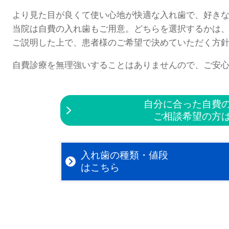
より見た目が良くて使い心地が快適な入れ歯で、好き
当院は自費の入れ歯もご用意。どちらを選択するかは
ご説明した上で、患者様のご希望で決めていただく方
自費診療を無理強いすることはありませんので、ご安
自分に合った自費
ご相談希望の方
入れ歯の種類・値段
はこちら