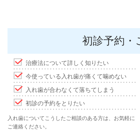
初診予約・
治療法について詳しく知りたい
今使っている入れ歯が痛くて噛めない
入れ歯が合わなくて落ちてしまう
初診の予約をとりたい
入れ歯についてこうしたご相談のある方は、お気軽に
ご連絡ください。