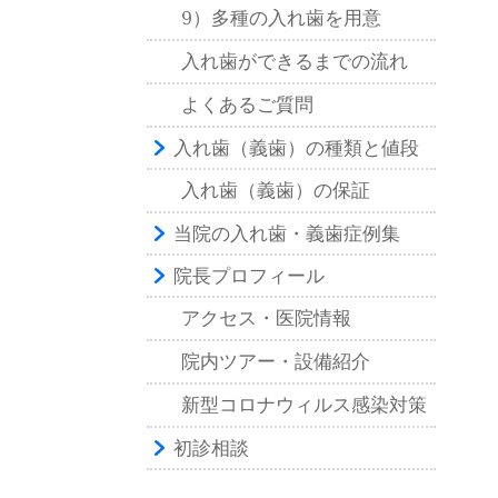
9）多種の入れ歯を用意
入れ歯ができるまでの流れ
よくあるご質問
入れ歯（義歯）の種類と値段
入れ歯（義歯）の保証
当院の入れ歯・義歯症例集
院長プロフィール
アクセス・医院情報
院内ツアー・設備紹介
新型コロナウィルス感染対策
初診相談