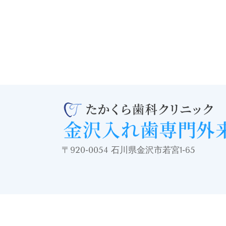
〒920-0054 石川県金沢市若宮1-65