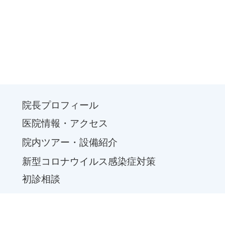
院長プロフィール
医院情報・アクセス
院内ツアー・設備紹介
新型コロナウイルス感染症対策
初診相談