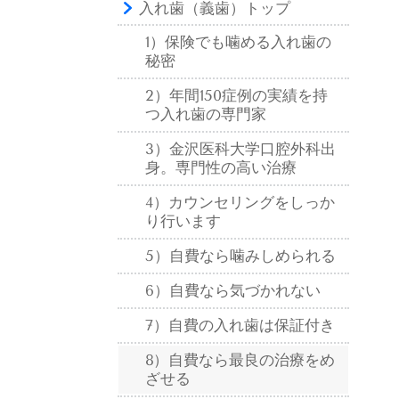
入れ歯（義歯）トップ
1）保険でも噛める入れ歯の
秘密
2）年間150症例の実績を持
つ入れ歯の専門家
3）金沢医科大学口腔外科出
身。専門性の高い治療
4）カウンセリングをしっか
り行います
5）自費なら噛みしめられる
6）自費なら気づかれない
7）自費の入れ歯は保証付き
8）自費なら最良の治療をめ
ざせる