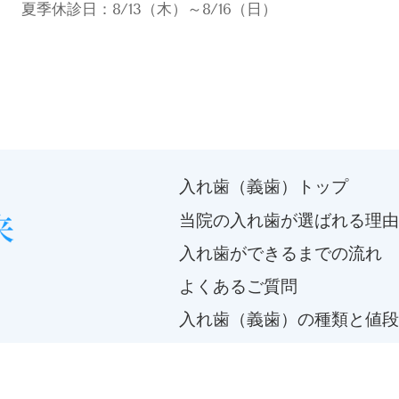
夏季休診日：8/13（木）～8/16（日）
入れ歯（義歯）トップ
当院の入れ歯が選ばれる理由
入れ歯ができるまでの流れ
よくあるご質問
入れ歯（義歯）の種類と値段