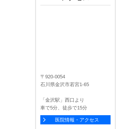
〒920-0054
石川県金沢市若宮1-65
「金沢駅」西口より
車で5分、徒歩で15分
医院情報・アクセス