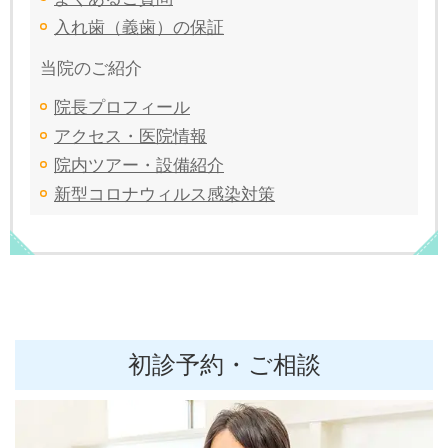
入れ歯（義歯）の保証
当院のご紹介
院長プロフィール
アクセス・医院情報
院内ツアー・設備紹介
新型コロナウィルス感染対策
初診予約・ご相談