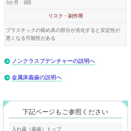
3か月 8回
リスク・副作用
プラスチックの留め具の部分が劣化すると安定性が
悪くなる可能性がある
ノンクラスプデンチャーの説明へ
金属床義歯の説明へ
下記ページもご参照ください
入れ歯（義歯）トップ