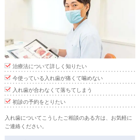
治療法について詳しく知りたい
今使っている入れ歯が痛くて噛めない
入れ歯が合わなくて落ちてしまう
初診の予約をとりたい
入れ歯についてこうしたご相談のある方は、お気軽に
ご連絡ください。