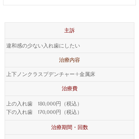
主訴
違和感の少ない入れ歯にしたい
治療内容
上下ノンクラスプデンチャー+金属床
治療費
上の入れ歯 180,000円（税込）
下の入れ歯 170,000円（税込）
治療期間・回数