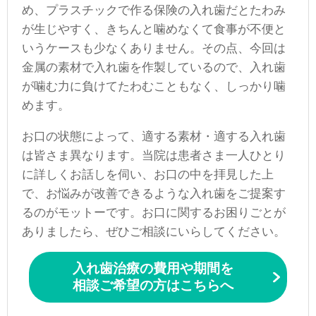
め、プラスチックで作る保険の入れ歯だとたわみ
が生じやすく、きちんと噛めなくて食事が不便と
いうケースも少なくありません。その点、今回は
金属の素材で入れ歯を作製しているので、入れ歯
が噛む力に負けてたわむこともなく、しっかり噛
めます。
お口の状態によって、適する素材・適する入れ歯
は皆さま異なります。当院は患者さま一人ひとり
に詳しくお話しを伺い、お口の中を拝見した上
で、お悩みが改善できるような入れ歯をご提案す
るのがモットーです。お口に関するお困りごとが
ありましたら、ぜひご相談にいらしてください。
入れ歯治療の費用や期間を
相談ご希望の方はこちらへ